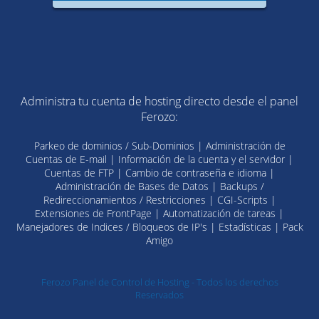
Administra tu cuenta de hosting directo desde el panel
Ferozo:
Parkeo de dominios / Sub-Dominios | Administración de
Cuentas de E-mail | Información de la cuenta y el servidor |
Cuentas de FTP | Cambio de contraseña e idioma |
Administración de Bases de Datos | Backups /
Redireccionamientos / Restricciones | CGI-Scripts |
Extensiones de FrontPage | Automatización de tareas |
Manejadores de Indices / Bloqueos de IP's | Estadísticas | Pack
Amigo
Ferozo Panel de Control de Hosting - Todos los derechos
Reservados