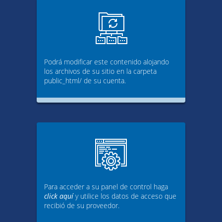
Podrá modificar este contenido alojando
los archivos de su sitio en la carpeta
public_html/ de su cuenta.
Para acceder a su panel de control haga
click aquí
y utilice los datos de acceso que
recibió de su proveedor.