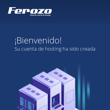
¡Bienvenido!
Su cuenta de hosting ha sido creada