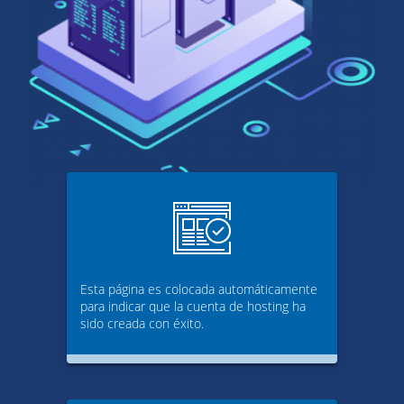
Esta página es colocada automáticamente
para indicar que la cuenta de hosting ha
sido creada con éxito.